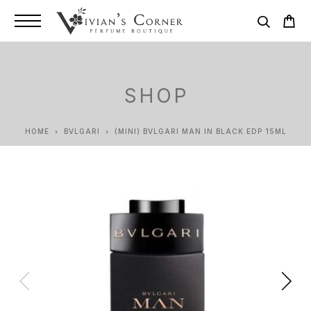
SHOP
HOME
BVLGARI
(MINI) BVLGARI MAN IN BLACK EDP 15ML