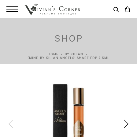
SHOP
HOME
BY KILIAN
(MINI) BY KILIAN ANGELS’ SHARE EDP 7.5ML