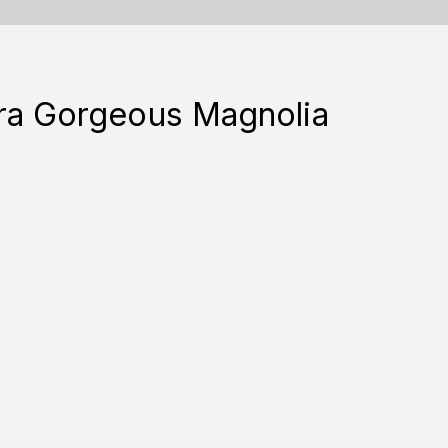
ora Gorgeous Magnolia