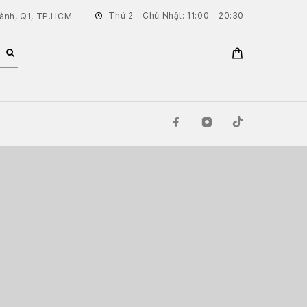
Thứ 2 - Chủ Nhật: 11:00 - 20:30
hành, Q1, TP.HCM