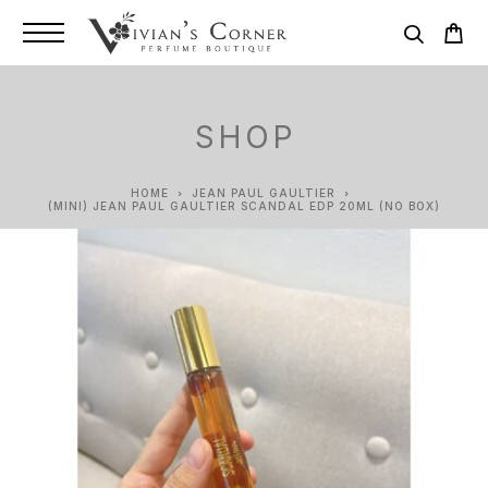
SHOP
HOME
JEAN PAUL GAULTIER
(MINI) JEAN PAUL GAULTIER SCANDAL EDP 20ML (NO BOX)