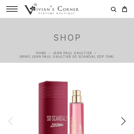
SHOP
HOME
JEAN PAUL GAULTIER
(MINI) JEAN PAUL GAULTIER SO SCANDAL EDP 15ML