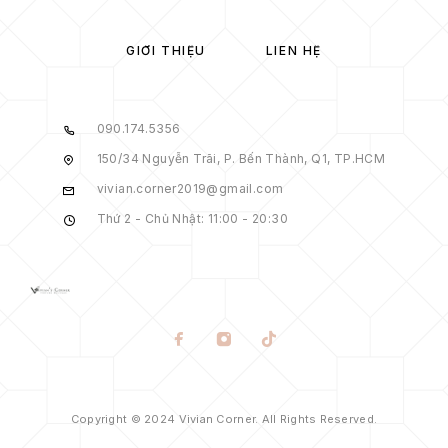
GIỚI THIỆU
LIÊN HỆ
090.174.5356
150/34 Nguyễn Trãi, P. Bến Thành, Q1, TP.HCM
vivian.corner2019@gmail.com
Thứ 2 - Chủ Nhật: 11:00 - 20:30
Copyright © 2024 Vivian Corner. All Rights Reserved.