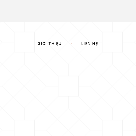
GIỚI THIỆU
LIÊN HỆ