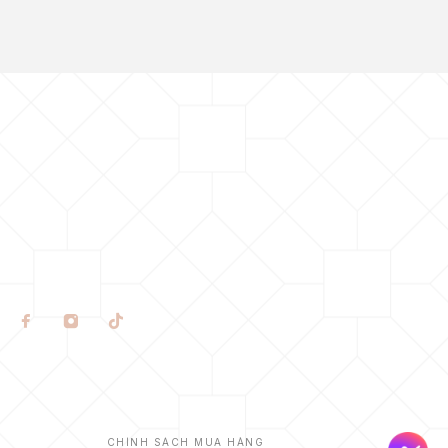
CHÍNH SÁCH MUA HÀNG