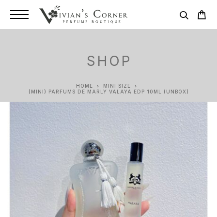
SHOP
HOME
MINI SIZE
(MINI) PARFUMS DE MARLY VALAYA EDP 10ML (UNBOX)