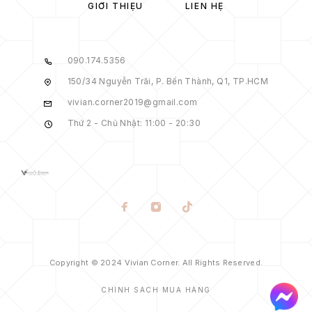
GIỚI THIỆU
LIÊN HỆ
090.174.5356
150/34 Nguyễn Trãi, P. Bến Thành, Q1, TP.HCM
vivian.corner2019@gmail.com
Thứ 2 - Chủ Nhật: 11:00 - 20:30
Copyright © 2024 Vivian Corner. All Rights Reserved.
CHÍNH SÁCH MUA HÀNG