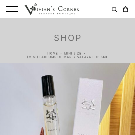
SHOP
HOME
MINI SIZE
(MINI) PARFUMS DE MARLY VALAYA EDP 5ML