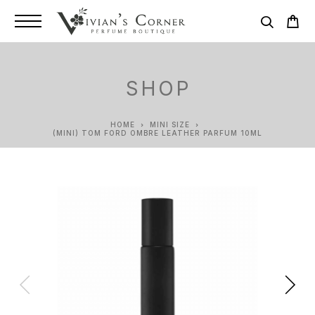
SHOP
HOME
MINI SIZE
(MINI) TOM FORD OMBRE LEATHER PARFUM 10ML