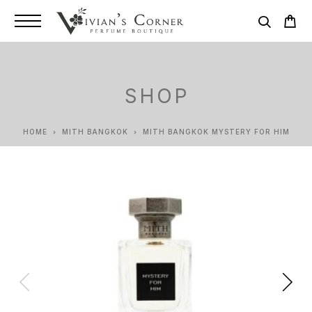
SHOP
HOME
MITH BANGKOK
MITH BANGKOK MYSTERY FOR HIM