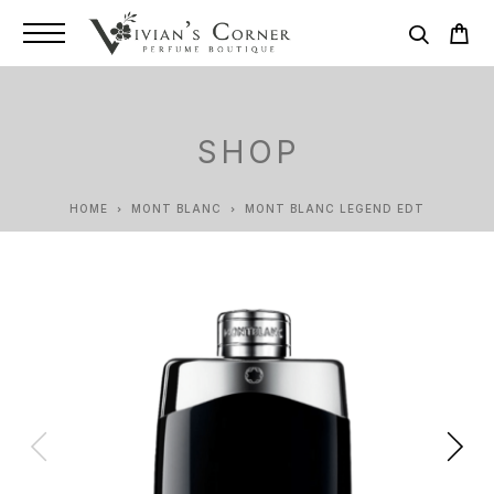
SHOP
HOME
MONT BLANC
MONT BLANC LEGEND EDT