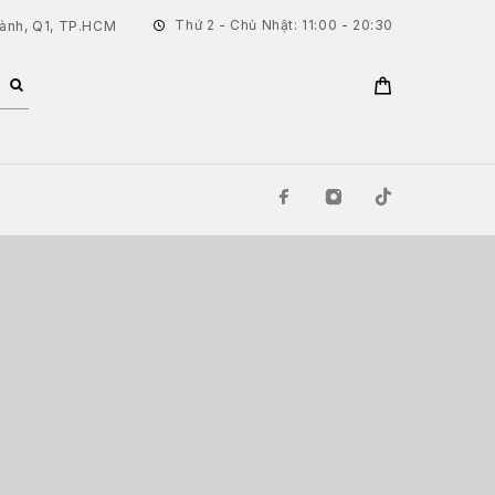
Thứ 2 - Chủ Nhật: 11:00 - 20:30
hành, Q1, TP.HCM