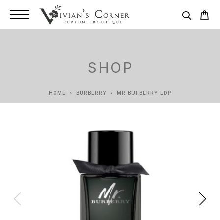
SHOP
HOME
BURBERRY
MR BURBERRY EDP