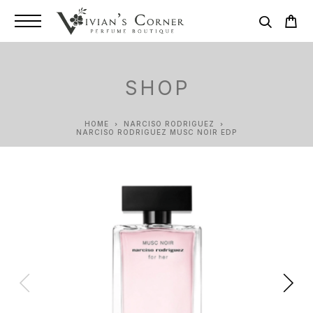
SHOP
HOME
NARCISO RODRIGUEZ
NARCISO RODRIGUEZ MUSC NOIR EDP