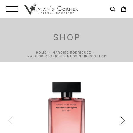
SHOP
HOME
NARCISO RODRIGUEZ
NARCISO RODRIGUEZ MUSC NOIR ROSE EDP