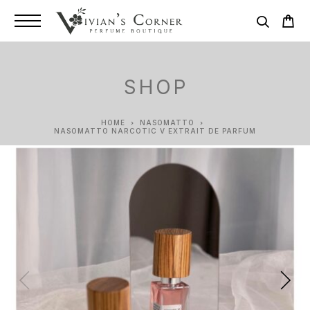
SHOP
HOME
NASOMATTO
NASOMATTO NARCOTIC V EXTRAIT DE PARFUM