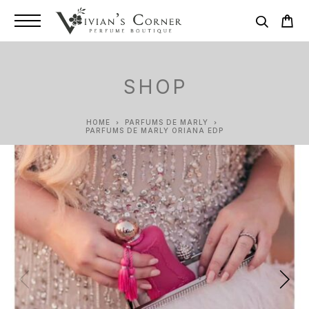
SHOP
HOME
PARFUMS DE MARLY
PARFUMS DE MARLY ORIANA EDP