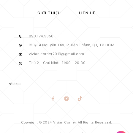
GIỚI THIỆU
LIÊN HỆ
090.174.5356
150/34 Nguyễn Trãi, P. Bến Thành, Q1, TP.HCM
vivian.corner2019@gmail.com
Thứ 2 - Chủ Nhật: 11:00 - 20:30
Copyright © 2024 Vivian Corner. All Rights Reserved.