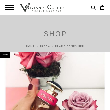
SHOP
HOME
PRADA
PRADA CANDY EDP
-10%