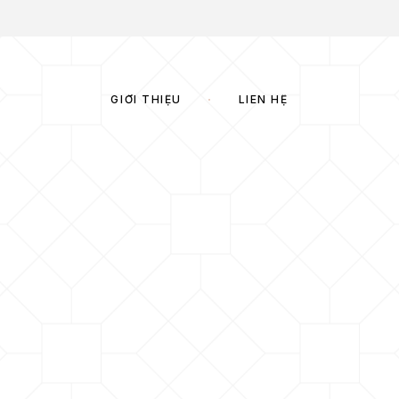
GIỚI THIỆU
LIÊN HỆ