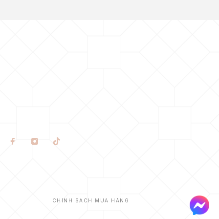
CHÍNH SÁCH MUA HÀNG