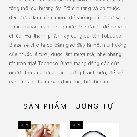
tổng thể mùi hương ấy. Trầm hương và da thuộc
đều được làm mềm mỏng để không mất đi sự sang
trọng mà vẫn nằm trong mức độ vừa đủ để dễ yêu
chiều. Hai thành phần này cùng cái tên Tobacco
Blaze sẽ cho ta có cảm giác đây là một mùi hương
của thuốc lá tươi, được làm mượt mà, nhẹ nhàng
rất tròn trịa! Tobacco Blaze mang dáng dấp của
người đàn ông từng trải, trưởng thành hơn, để biết
cách nhấn nhá ngoan đúng lúc, hư khi cần.
SẢN PHẨM TƯƠNG TỰ
-10%
-10%