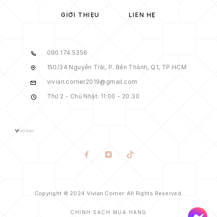
GIỚI THIỆU
LIÊN HỆ
090.174.5356
150/34 Nguyễn Trãi, P. Bến Thành, Q1, TP.HCM
vivian.corner2019@gmail.com
Thứ 2 - Chủ Nhật: 11:00 - 20:30
Copyright © 2024 Vivian Corner. All Rights Reserved.
CHÍNH SÁCH MUA HÀNG