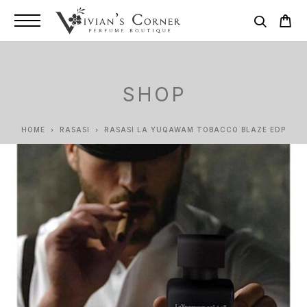
SHOP
HOME
RASASI
RASASI LA YUQAWAM TOBACCO BLAZE EDP