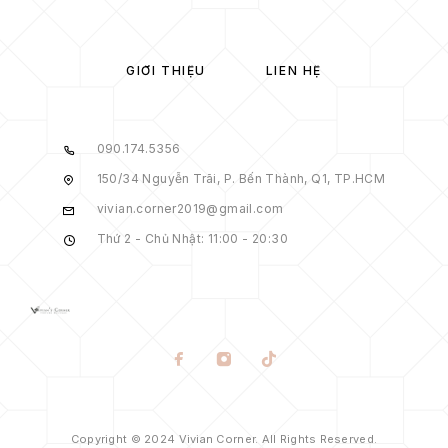
GIỚI THIỆU
LIÊN HỆ
090.174.5356
150/34 Nguyễn Trãi, P. Bến Thành, Q1, TP.HCM
vivian.corner2019@gmail.com
Thứ 2 - Chủ Nhật: 11:00 - 20:30
Copyright © 2024 Vivian Corner. All Rights Reserved.