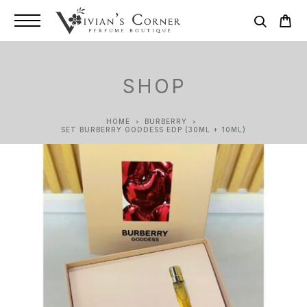
SHOP
HOME
BURBERRY
SET BURBERRY GODDESS EDP (30ML + 10ML)