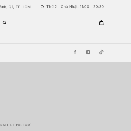
Thứ 2 - Chủ Nhật: 11:00 - 20:30
hành, Q1, TP.HCM
TRAIT DE PARFUM)