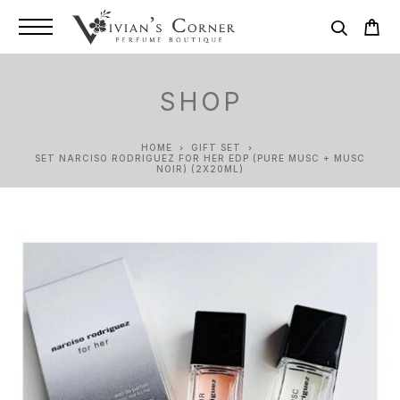
SHOP
HOME
GIFT SET
SET NARCISO RODRIGUEZ FOR HER EDP (PURE MUSC + MUSC
NOIR) (2X20ML)