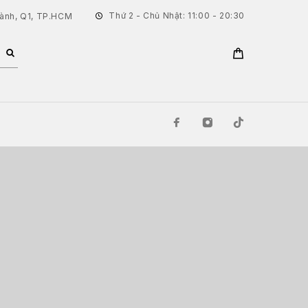
Thứ 2 - Chủ Nhật: 11:00 - 20:30
hành, Q1, TP.HCM