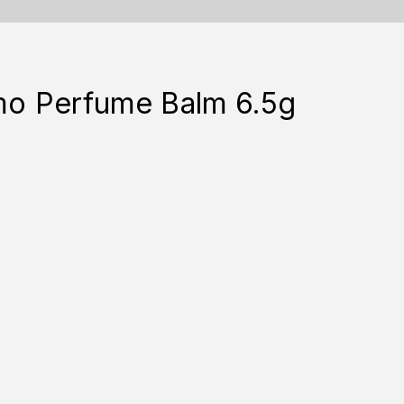
o Perfume Balm 6.5g