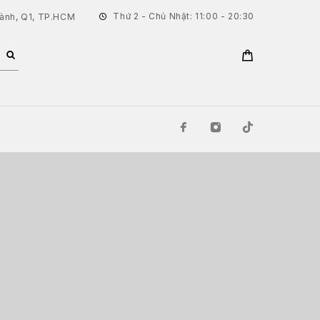
Thứ 2 - Chủ Nhật: 11:00 - 20:30
hành, Q1, TP.HCM