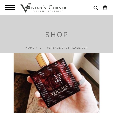
SHOP
HOME
V
VERSACE EROS FLAME EDP