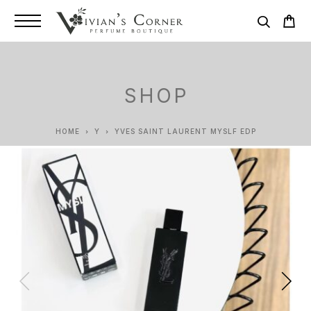
SHOP
HOME
Y
YVES SAINT LAURENT MYSLF EDP