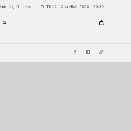
Thứ 2 - Chủ Nhật: 11:00 - 20:30
hành, Q1, TP.HCM