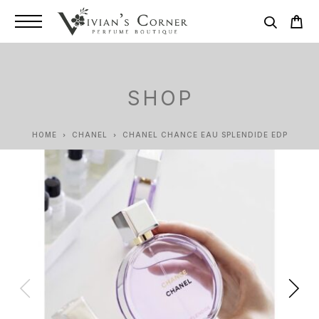
SHOP
HOME
CHANEL
CHANEL CHANCE EAU SPLENDIDE EDP