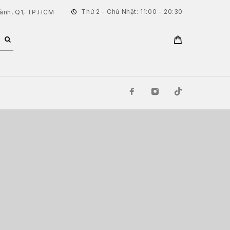
Thứ 2 - Chủ Nhật: 11:00 - 20:30
hành, Q1, TP.HCM