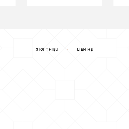
GIỚI THIỆU
LIÊN HỆ