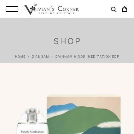
SHOP
HOME
D'ANNAM
D’ANNAM HINOKI MEDITATION EDP