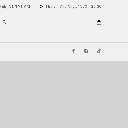
Thứ 2 - Chủ Nhật: 11:00 - 20:30
hành, Q1, TP.HCM