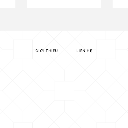
GIỚI THIỆU
LIÊN HỆ