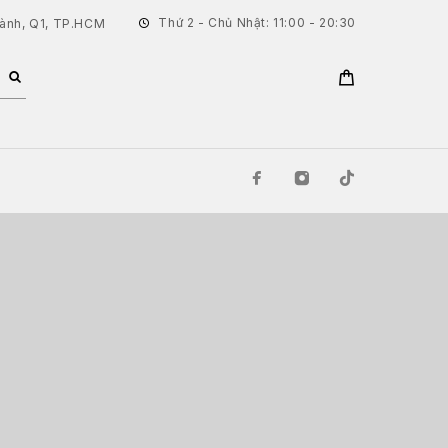
Thứ 2 - Chủ Nhật: 11:00 - 20:30
hành, Q1, TP.HCM