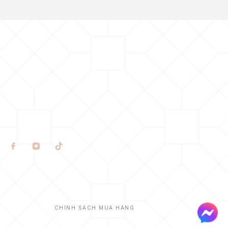
CHÍNH SÁCH MUA HÀNG