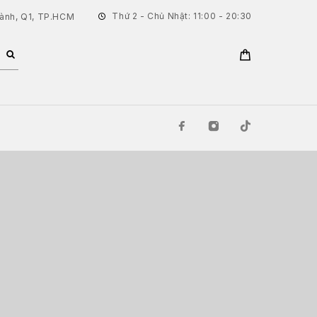
Thứ 2 - Chủ Nhật: 11:00 - 20:30
hành, Q1, TP.HCM