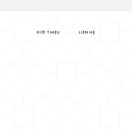
GIỚI THIỆU
LIÊN HỆ