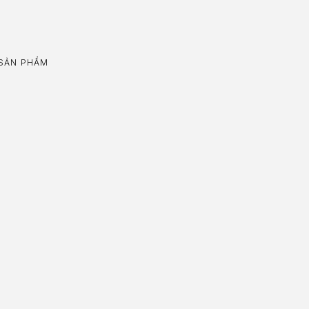
SẢN PHẨM