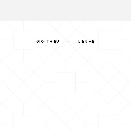
GIỚI THIỆU
LIÊN HỆ