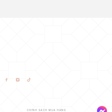
CHÍNH SÁCH MUA HÀNG