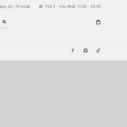
Thứ 2 - Chủ Nhật: 11:00 - 20:30
hành, Q1, TP.HCM