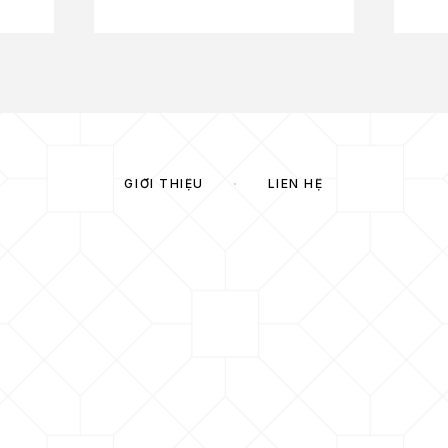
GIỚI THIỆU
LIÊN HỆ