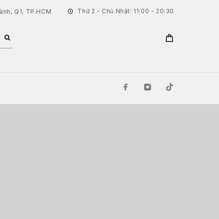
Thứ 2 - Chủ Nhật: 11:00 - 20:30
hành, Q1, TP.HCM