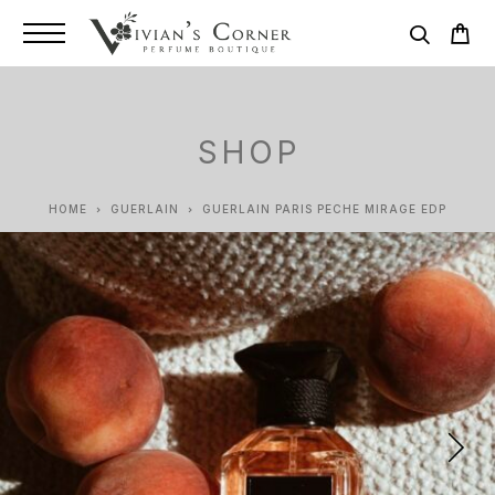
SHOP
HOME
GUERLAIN
GUERLAIN PARIS PECHE MIRAGE EDP