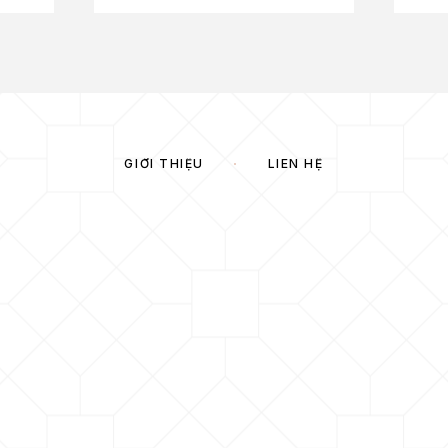
GIỚI THIỆU
LIÊN HỆ