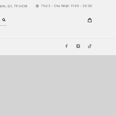
Thứ 2 - Chủ Nhật: 11:00 - 20:30
hành, Q1, TP.HCM