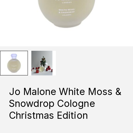
Jo Malone White Moss &
Snowdrop Cologne
Christmas Edition