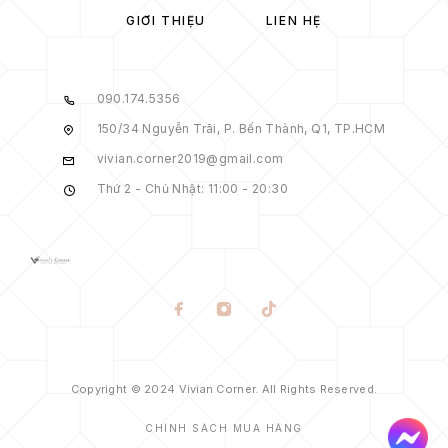
GIỚI THIỆU
LIÊN HỆ
090.174.5356
150/34 Nguyễn Trãi, P. Bến Thành, Q1, TP.HCM
vivian.corner2019@gmail.com
Thứ 2 - Chủ Nhật: 11:00 - 20:30
Copyright © 2024 Vivian Corner. All Rights Reserved.
CHÍNH SÁCH MUA HÀNG