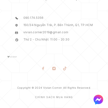
090.174.5356
150/34 Nguyễn Trãi, P. Bến Thành, Q1, TP.HCM
vivian.corner2019@gmail.com
Thứ 2 - Chủ Nhật: 11:00 - 20:30
Copyright © 2024 Vivian Corner. All Rights Reserved.
CHÍNH SÁCH MUA HÀNG