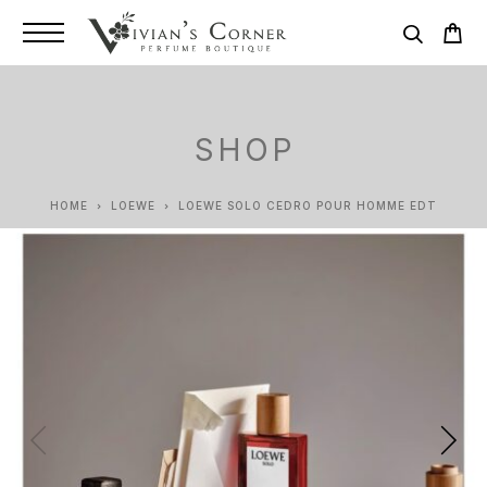
SHOP
HOME
LOEWE
LOEWE SOLO CEDRO POUR HOMME EDT