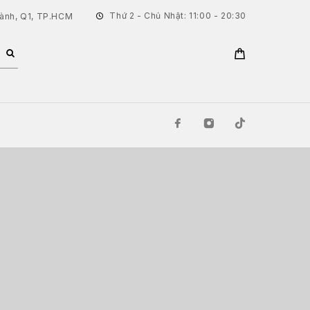
Thứ 2 - Chủ Nhật: 11:00 - 20:30
hành, Q1, TP.HCM