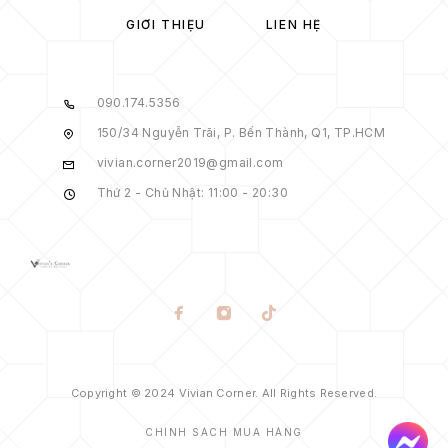
GIỚI THIỆU
LIÊN HỆ
090.174.5356
150/34 Nguyễn Trãi, P. Bến Thành, Q1, TP.HCM
vivian.corner2019@gmail.com
Thứ 2 - Chủ Nhật: 11:00 - 20:30
Copyright © 2024 Vivian Corner. All Rights Reserved.
CHÍNH SÁCH MUA HÀNG