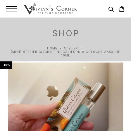
SHOP
HOME
ATELIER
(MINI) ATELIER CLEMENTINE CALIFORNIA COLOGNE ABSOLUE
10ML
-10%