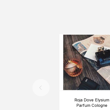
Roja Dove Elysium
Parfum Cologne