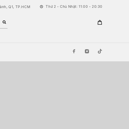
Thứ 2 - Chủ Nhật: 11:00 - 20:30
hành, Q1, TP.HCM