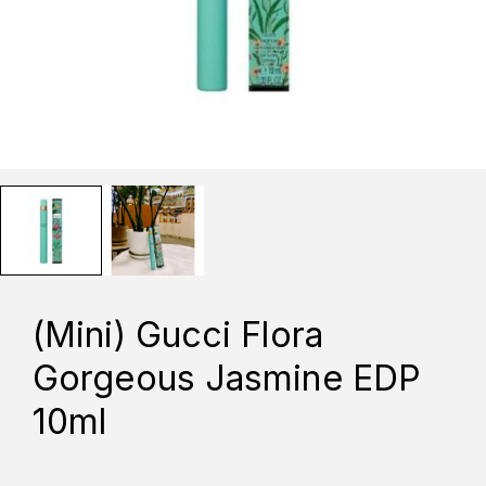
(Mini) Gucci Flora
Gorgeous Jasmine EDP
10ml