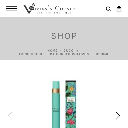
SHOP
HOME
GUCCI
(MINI) GUCCI FLORA GORGEOUS JASMINE EDP 10ML