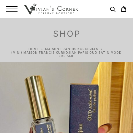
SHOP
HOME
MAISON FRANCIS KURKDJIAN
(MINI) MAISON FRANCIS KURKDJIAN PARIS OUD SATIN MOOD
EDP 5ML