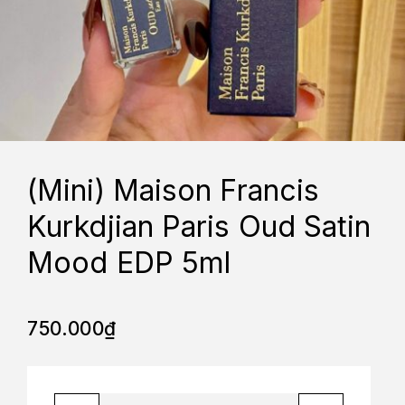
(Mini) Maison Francis
Kurkdjian Paris Oud Satin
Mood EDP 5ml
750.000
₫