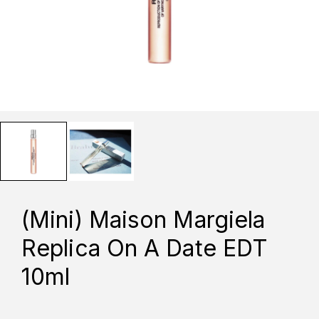
(Mini) Maison Margiela
Replica On A Date EDT
10ml