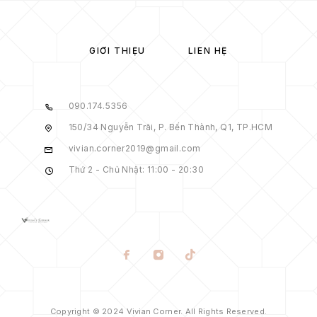
GIỚI THIỆU
LIÊN HỆ
090.174.5356
150/34 Nguyễn Trãi, P. Bến Thành, Q1, TP.HCM
vivian.corner2019@gmail.com
Thứ 2 - Chủ Nhật: 11:00 - 20:30
Copyright © 2024 Vivian Corner. All Rights Reserved.