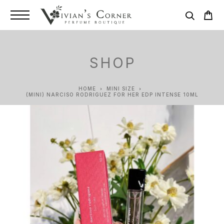
SHOP
HOME
MINI SIZE
(MINI) NARCISO RODRIGUEZ FOR HER EDP INTENSE 10ML